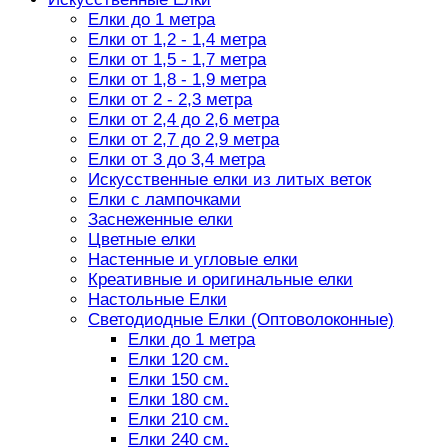
Елки до 1 метра
Елки от 1,2 - 1,4 метра
Елки от 1,5 - 1,7 метра
Елки от 1,8 - 1,9 метра
Елки от 2 - 2,3 метра
Елки от 2,4 до 2,6 метра
Елки от 2,7 до 2,9 метра
Елки от 3 до 3,4 метра
Искусственные елки из литых веток
Елки с лампочками
Заснеженные елки
Цветные елки
Настенные и угловые елки
Креативные и оригинальные елки
Настольные Елки
Светодиодные Елки (Оптоволоконные)
Елки до 1 метра
Елки 120 см.
Елки 150 см.
Елки 180 см.
Елки 210 см.
Елки 240 см.