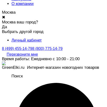
О компании
Москва
✖
Москва ваш город?
Да
Выбрать другой город
Личный кабинет
8 (499) 455-14-79
8 (800) 775-14-79
Перезвоните мне
Время работы: Ежедневно с 10:00 - 21:00
Интернет-магазин новогодних товаров
Поиск