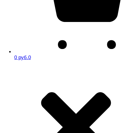
0 руб.
0