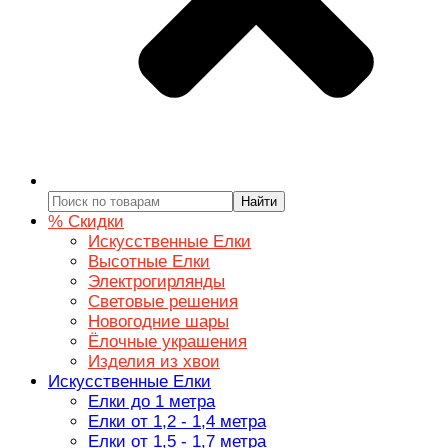
Найти
% Скидки
Искусственные Елки
Высотные Елки
Электрогирлянды
Световые решения
Новогодние шары
Ёлочные украшения
Изделия из хвои
Искусственные Елки
Елки до 1 метра
Елки от 1,2 - 1,4 метра
Елки от 1,5 - 1,7 метра