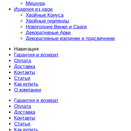
Мишура
Изделия из хвои
Хвойные Конуса
Хвойные гирлянды
Новогодние Венки и Сваги
Декоративные Арки
Декоративные корзинки и подсвечники
Навигация
Гарантия и возврат
Оплата
Доставка
Контакты
Статьи
Как купить
О компании
Гарантия и возврат
Оплата
Доставка
Контакты
Статьи
Как купить