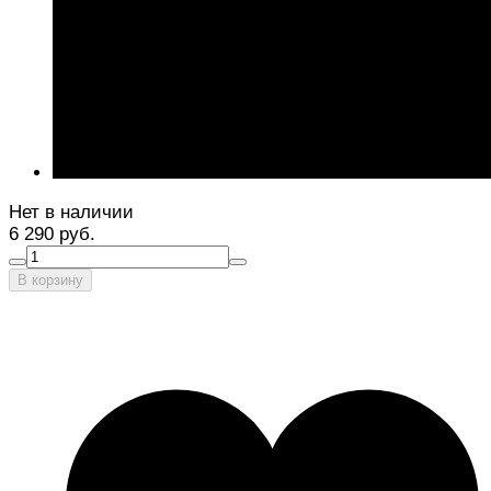
Нет в наличии
6 290 руб.
В корзину