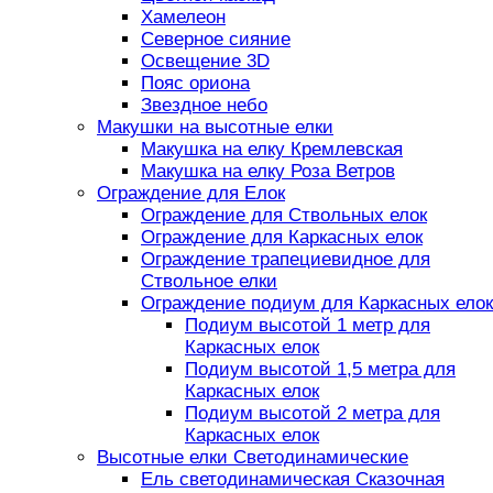
Хамелеон
Северное сияние
Освещение 3D
Пояс ориона
Звездное небо
Макушки на высотные елки
Макушка на елку Кремлевская
Макушка на елку Роза Ветров
Ограждение для Елок
Ограждение для Ствольных елок
Ограждение для Каркасных елок
Ограждение трапециевидное для
Ствольное елки
Ограждение подиум для Каркасных елок
Подиум высотой 1 метр для
Каркасных елок
Подиум высотой 1,5 метра для
Каркасных елок
Подиум высотой 2 метра для
Каркасных елок
Высотные елки Светодинамические
Ель светодинамическая Сказочная