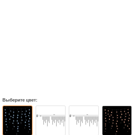
Выберите цвет: