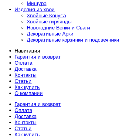
Мишура
Изделия из хвои
Хвойные Конуса
Хвойные гирлянды
Новогодние Венки и Сваги
Декоративные Арки
Декоративные корзинки и подсвечники
Навигация
Гарантия и возврат
Оплата
Доставка
Контакты
Статьи
Как купить
О компании
Гарантия и возврат
Оплата
Доставка
Контакты
Статьи
Как купить