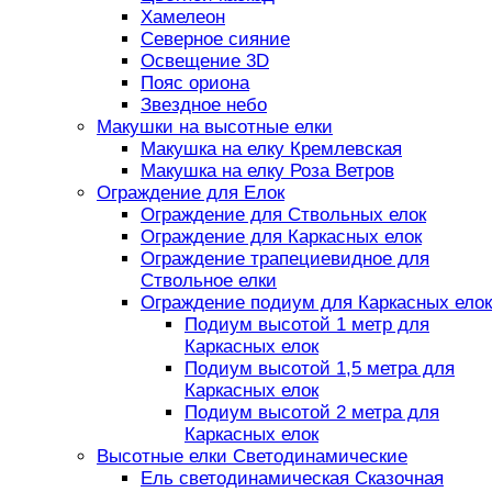
Хамелеон
Северное сияние
Освещение 3D
Пояс ориона
Звездное небо
Макушки на высотные елки
Макушка на елку Кремлевская
Макушка на елку Роза Ветров
Ограждение для Елок
Ограждение для Ствольных елок
Ограждение для Каркасных елок
Ограждение трапециевидное для
Ствольное елки
Ограждение подиум для Каркасных елок
Подиум высотой 1 метр для
Каркасных елок
Подиум высотой 1,5 метра для
Каркасных елок
Подиум высотой 2 метра для
Каркасных елок
Высотные елки Светодинамические
Ель светодинамическая Сказочная