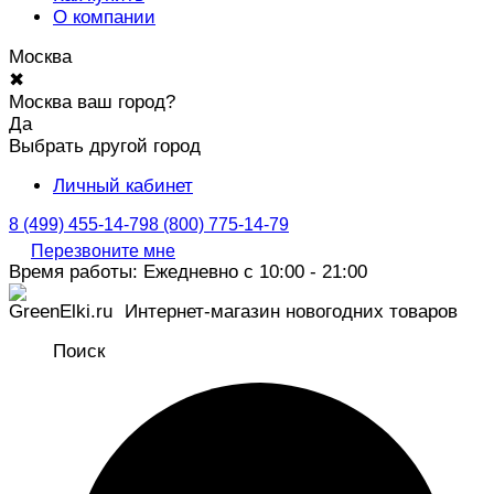
О компании
Москва
✖
Москва ваш город?
Да
Выбрать другой город
Личный кабинет
8 (499) 455-14-79
8 (800) 775-14-79
Перезвоните мне
Время работы: Ежедневно с 10:00 - 21:00
Интернет-магазин новогодних товаров
Поиск