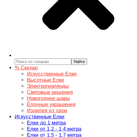
Найти
% Скидки
Искусственные Елки
Высотные Елки
Электрогирлянды
Световые решения
Новогодние шары
Ёлочные украшения
Изделия из хвои
Искусственные Елки
Елки до 1 метра
Елки от 1,2 - 1,4 метра
Елки от 1,5 - 1,7 метра