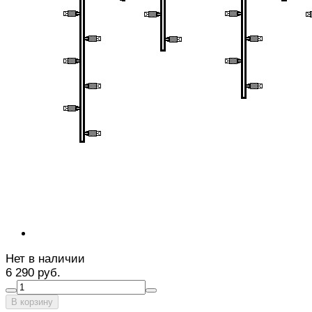
Нет в наличии
6 290 руб.
В корзину