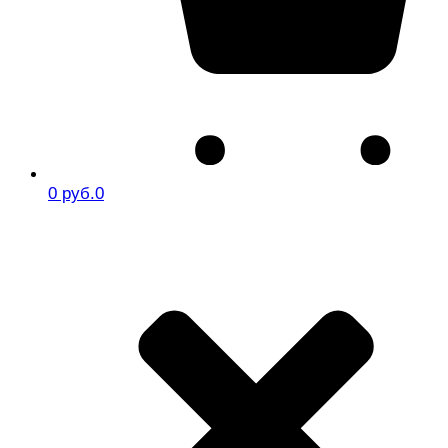
0 руб.
0