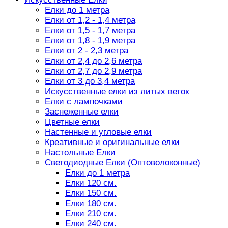
Елки до 1 метра
Елки от 1,2 - 1,4 метра
Елки от 1,5 - 1,7 метра
Елки от 1,8 - 1,9 метра
Елки от 2 - 2,3 метра
Елки от 2,4 до 2,6 метра
Елки от 2,7 до 2,9 метра
Елки от 3 до 3,4 метра
Искусственные елки из литых веток
Елки с лампочками
Заснеженные елки
Цветные елки
Настенные и угловые елки
Креативные и оригинальные елки
Настольные Елки
Светодиодные Елки (Оптоволоконные)
Елки до 1 метра
Елки 120 см.
Елки 150 см.
Елки 180 см.
Елки 210 см.
Елки 240 см.