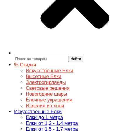
Найти
% Скидки
Искусственные Елки
Высотные Елки
Электрогирлянды
Световые решения
Новогодние шары
Ёлочные украшения
Изделия из хвои
Искусственные Елки
Елки до 1 метра
Елки от 1,2 - 1,4 метра
Елки от 1,5 - 1,7 метра