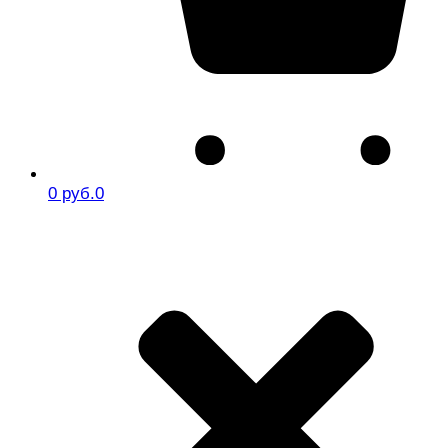
0 руб.
0