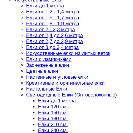
Елки до 1 метра
Елки от 1,2 - 1,4 метра
Елки от 1,5 - 1,7 метра
Елки от 1,8 - 1,9 метра
Елки от 2 - 2,3 метра
Елки от 2,4 до 2,6 метра
Елки от 2,7 до 2,9 метра
Елки от 3 до 3,4 метра
Искусственные елки из литых веток
Елки с лампочками
Заснеженные елки
Цветные елки
Настенные и угловые елки
Креативные и оригинальные елки
Настольные Елки
Светодиодные Елки (Оптоволоконные)
Елки до 1 метра
Елки 120 см.
Елки 150 см.
Елки 180 см.
Елки 210 см.
Елки 240 см.