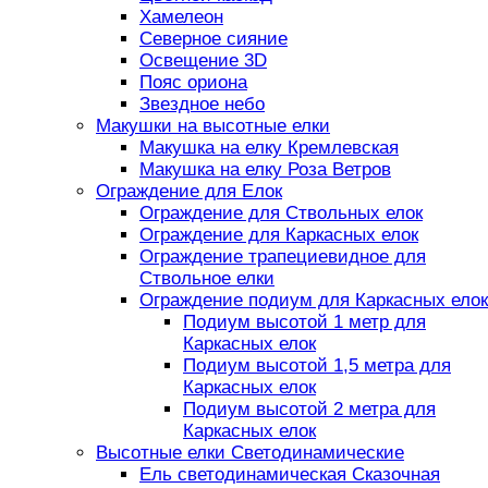
Хамелеон
Северное сияние
Освещение 3D
Пояс ориона
Звездное небо
Макушки на высотные елки
Макушка на елку Кремлевская
Макушка на елку Роза Ветров
Ограждение для Елок
Ограждение для Ствольных елок
Ограждение для Каркасных елок
Ограждение трапециевидное для
Ствольное елки
Ограждение подиум для Каркасных елок
Подиум высотой 1 метр для
Каркасных елок
Подиум высотой 1,5 метра для
Каркасных елок
Подиум высотой 2 метра для
Каркасных елок
Высотные елки Светодинамические
Ель светодинамическая Сказочная