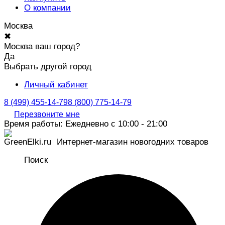
О компании
Москва
✖
Москва ваш город?
Да
Выбрать другой город
Личный кабинет
8 (499) 455-14-79
8 (800) 775-14-79
Перезвоните мне
Время работы: Ежедневно с 10:00 - 21:00
Интернет-магазин новогодних товаров
Поиск