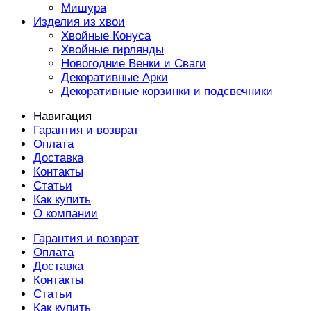
Мишура
Изделия из хвои
Хвойные Конуса
Хвойные гирлянды
Новогодние Венки и Сваги
Декоративные Арки
Декоративные корзинки и подсвечники
Навигация
Гарантия и возврат
Оплата
Доставка
Контакты
Статьи
Как купить
О компании
Гарантия и возврат
Оплата
Доставка
Контакты
Статьи
Как купить