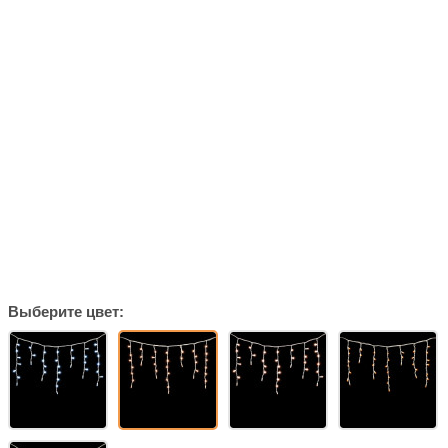
Выберите цвет: