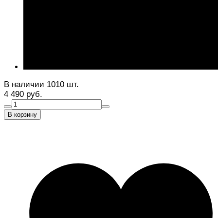
В наличии 1010 шт.
4 490 руб.
В корзину