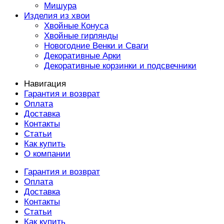
Мишура
Изделия из хвои
Хвойные Конуса
Хвойные гирлянды
Новогодние Венки и Сваги
Декоративные Арки
Декоративные корзинки и подсвечники
Навигация
Гарантия и возврат
Оплата
Доставка
Контакты
Статьи
Как купить
О компании
Гарантия и возврат
Оплата
Доставка
Контакты
Статьи
Как купить