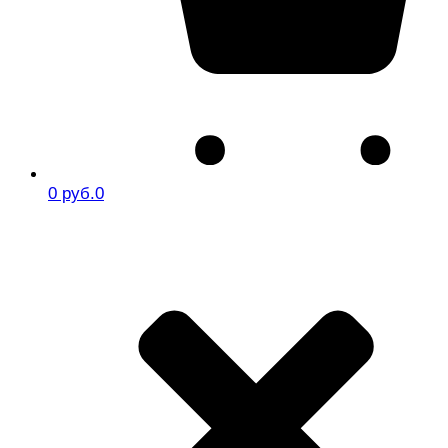
0 руб.
0