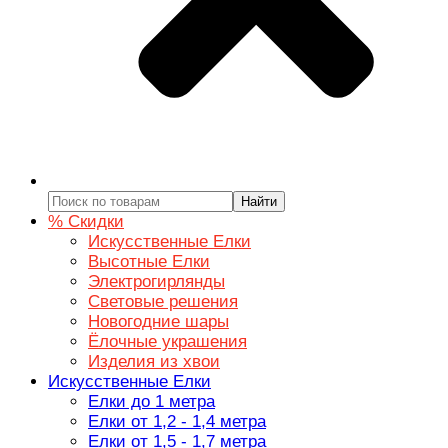
Найти
% Скидки
Искусственные Елки
Высотные Елки
Электрогирлянды
Световые решения
Новогодние шары
Ёлочные украшения
Изделия из хвои
Искусственные Елки
Елки до 1 метра
Елки от 1,2 - 1,4 метра
Елки от 1,5 - 1,7 метра