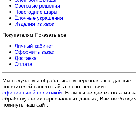
Световые решения
Новогодние шары
Ёлочные украшения
Изделия из хвои
Покупателям
Показать все
Личный кабинет
Оформить заказ
Доставка
Оплата
Мы получаем и обрабатываем персональные данные
посетителей нашего сайта в соответствии с
официальной политикой
. Если вы не даете согласия н
обработку своих персональных данных, Вам необходи
покинуть наш сайт.