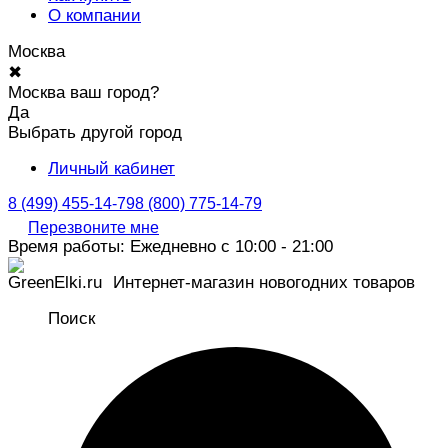
О компании
Москва
✖
Москва ваш город?
Да
Выбрать другой город
Личный кабинет
8 (499) 455-14-79
8 (800) 775-14-79
Перезвоните мне
Время работы: Ежедневно с 10:00 - 21:00
Интернет-магазин новогодних товаров
Поиск