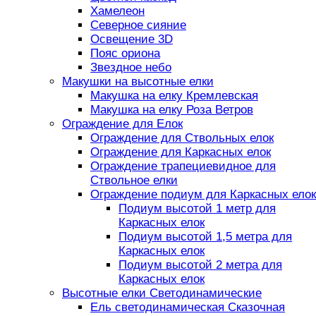
Хамелеон
Северное сияние
Освещение 3D
Пояс ориона
Звездное небо
Макушки на высотные елки
Макушка на елку Кремлевская
Макушка на елку Роза Ветров
Ограждение для Елок
Ограждение для Ствольных елок
Ограждение для Каркасных елок
Ограждение трапециевидное для
Ствольное елки
Ограждение подиум для Каркасных елок
Подиум высотой 1 метр для
Каркасных елок
Подиум высотой 1,5 метра для
Каркасных елок
Подиум высотой 2 метра для
Каркасных елок
Высотные елки Светодинамические
Ель светодинамическая Сказочная