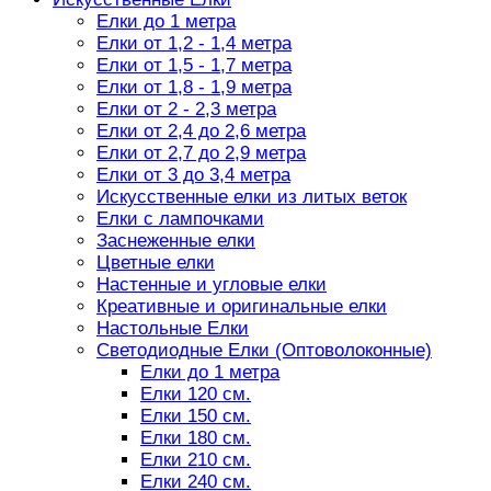
Елки до 1 метра
Елки от 1,2 - 1,4 метра
Елки от 1,5 - 1,7 метра
Елки от 1,8 - 1,9 метра
Елки от 2 - 2,3 метра
Елки от 2,4 до 2,6 метра
Елки от 2,7 до 2,9 метра
Елки от 3 до 3,4 метра
Искусственные елки из литых веток
Елки с лампочками
Заснеженные елки
Цветные елки
Настенные и угловые елки
Креативные и оригинальные елки
Настольные Елки
Светодиодные Елки (Оптоволоконные)
Елки до 1 метра
Елки 120 см.
Елки 150 см.
Елки 180 см.
Елки 210 см.
Елки 240 см.