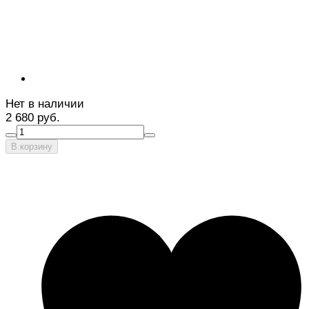
Нет в наличии
2 680 руб.
В корзину