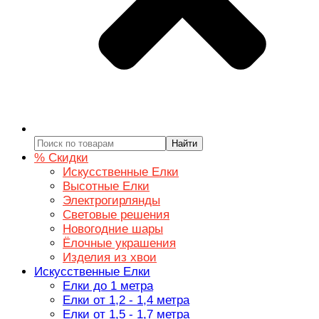
Найти
% Скидки
Искусственные Елки
Высотные Елки
Электрогирлянды
Световые решения
Новогодние шары
Ёлочные украшения
Изделия из хвои
Искусственные Елки
Елки до 1 метра
Елки от 1,2 - 1,4 метра
Елки от 1,5 - 1,7 метра