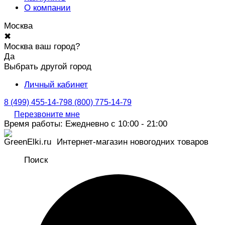
О компании
Москва
✖
Москва ваш город?
Да
Выбрать другой город
Личный кабинет
8 (499) 455-14-79
8 (800) 775-14-79
Перезвоните мне
Время работы: Ежедневно с 10:00 - 21:00
Интернет-магазин новогодних товаров
Поиск