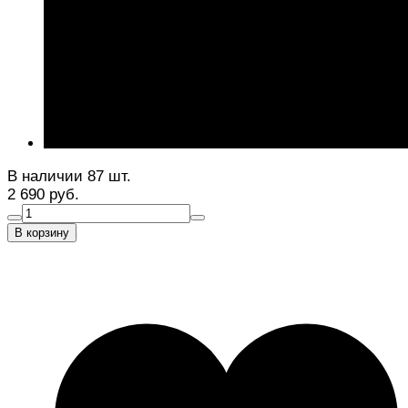
В наличии 87 шт.
2 690 руб.
В корзину