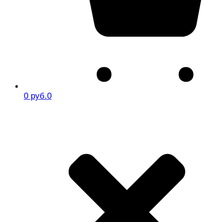
0 руб.
0