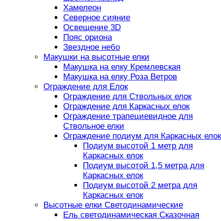
Хамелеон
Северное сияние
Освещение 3D
Пояс ориона
Звездное небо
Макушки на высотные елки
Макушка на елку Кремлевская
Макушка на елку Роза Ветров
Ограждение для Елок
Ограждение для Ствольных елок
Ограждение для Каркасных елок
Ограждение трапециевидное для
Ствольное елки
Ограждение подиум для Каркасных елок
Подиум высотой 1 метр для
Каркасных елок
Подиум высотой 1,5 метра для
Каркасных елок
Подиум высотой 2 метра для
Каркасных елок
Высотные елки Светодинамические
Ель светодинамическая Сказочная