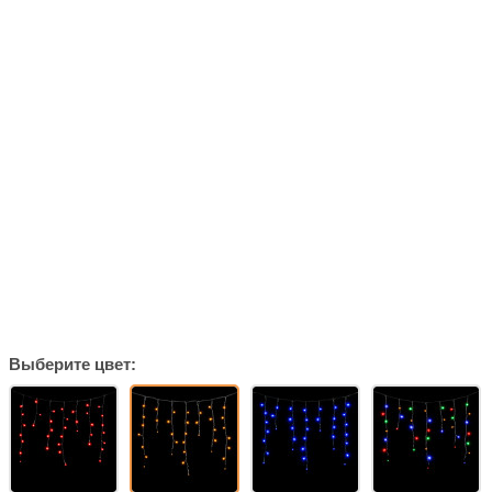
Выберите цвет: