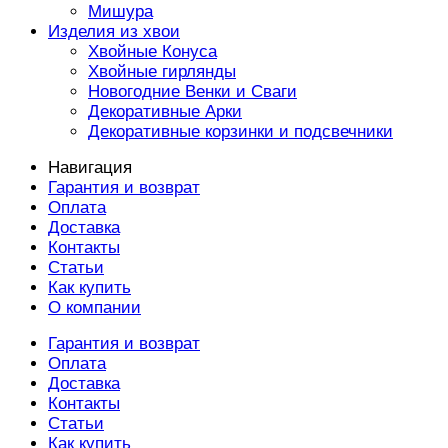
Мишура
Изделия из хвои
Хвойные Конуса
Хвойные гирлянды
Новогодние Венки и Сваги
Декоративные Арки
Декоративные корзинки и подсвечники
Навигация
Гарантия и возврат
Оплата
Доставка
Контакты
Статьи
Как купить
О компании
Гарантия и возврат
Оплата
Доставка
Контакты
Статьи
Как купить