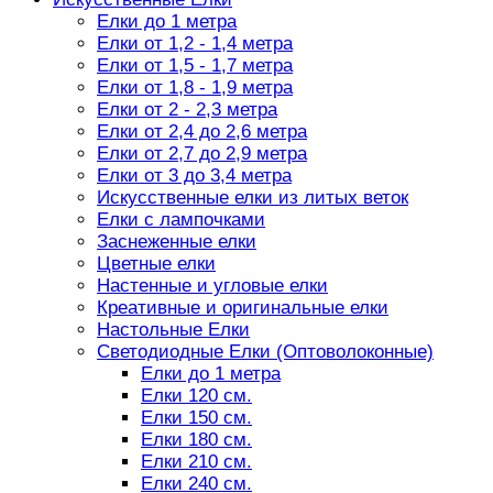
Елки до 1 метра
Елки от 1,2 - 1,4 метра
Елки от 1,5 - 1,7 метра
Елки от 1,8 - 1,9 метра
Елки от 2 - 2,3 метра
Елки от 2,4 до 2,6 метра
Елки от 2,7 до 2,9 метра
Елки от 3 до 3,4 метра
Искусственные елки из литых веток
Елки с лампочками
Заснеженные елки
Цветные елки
Настенные и угловые елки
Креативные и оригинальные елки
Настольные Елки
Светодиодные Елки (Оптоволоконные)
Елки до 1 метра
Елки 120 см.
Елки 150 см.
Елки 180 см.
Елки 210 см.
Елки 240 см.