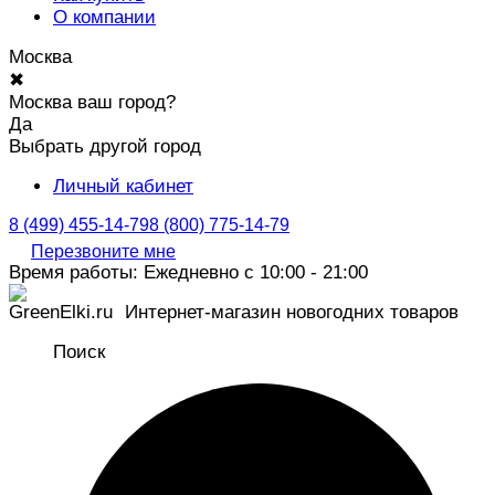
О компании
Москва
✖
Москва ваш город?
Да
Выбрать другой город
Личный кабинет
8 (499) 455-14-79
8 (800) 775-14-79
Перезвоните мне
Время работы: Ежедневно с 10:00 - 21:00
Интернет-магазин новогодних товаров
Поиск