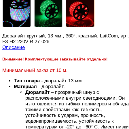
Дюралайт круглый, 13 мм., 360°, красный, LaitCom, арт.
F3-H2-220V-R 27-026
Описание
Внимание! Комплектующие заказывайте отдельно!
Минимальный заказ от 10 м.
Тип товара
- дюралайт 13 мм.;
Материал
- дюралайт,
Дюралайт
– прозрачный шнур с
расположенными внутри светодиодами. Он
изготовляется из гибких полимеров и облада
такими свойствами как: гибкость,
устойчивость к ударам, прочность,
водонепроницаемость, устойчивость к
температурам от -20° до +60° С. Имеет низки