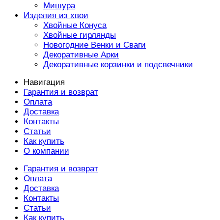
Мишура
Изделия из хвои
Хвойные Конуса
Хвойные гирлянды
Новогодние Венки и Сваги
Декоративные Арки
Декоративные корзинки и подсвечники
Навигация
Гарантия и возврат
Оплата
Доставка
Контакты
Статьи
Как купить
О компании
Гарантия и возврат
Оплата
Доставка
Контакты
Статьи
Как купить