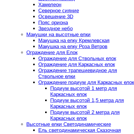
Хамелеон
Северное сияние
Освещение 3D
Пояс ориона
Звездное небо
Макушки на высотные елки
Макушка на елку Кремлевская
Макушка на елку Роза Ветров
Ограждение для Елок
Ограждение для Ствольных елок
Ограждение для Каркасных елок
Ограждение трапециевидное для
Ствольное елки
Ограждение подиум для Каркасных елок
Подиум высотой 1 метр для
Каркасных елок
Подиум высотой 1,5 метра для
Каркасных елок
Подиум высотой 2 метра для
Каркасных елок
Высотные елки Светодинамические
Ель светодинамическая Сказочная