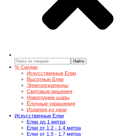
Найти
% Скидки
Искусственные Елки
Высотные Елки
Электрогирлянды
Световые решения
Новогодние шары
Ёлочные украшения
Изделия из хвои
Искусственные Елки
Елки до 1 метра
Елки от 1,2 - 1,4 метра
Елки от 1,5 - 1,7 метра