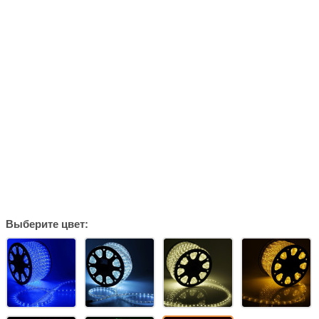
Выберите цвет: