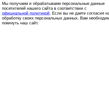
Мы получаем и обрабатываем персональные данные
посетителей нашего сайта в соответствии с
официальной политикой
. Если вы не даете согласия н
обработку своих персональных данных, Вам необходи
покинуть наш сайт.