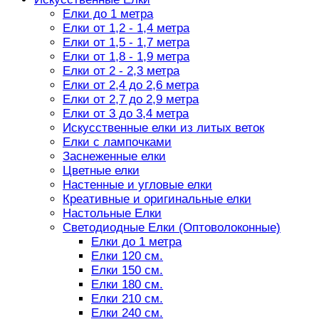
Елки до 1 метра
Елки от 1,2 - 1,4 метра
Елки от 1,5 - 1,7 метра
Елки от 1,8 - 1,9 метра
Елки от 2 - 2,3 метра
Елки от 2,4 до 2,6 метра
Елки от 2,7 до 2,9 метра
Елки от 3 до 3,4 метра
Искусственные елки из литых веток
Елки с лампочками
Заснеженные елки
Цветные елки
Настенные и угловые елки
Креативные и оригинальные елки
Настольные Елки
Светодиодные Елки (Оптоволоконные)
Елки до 1 метра
Елки 120 см.
Елки 150 см.
Елки 180 см.
Елки 210 см.
Елки 240 см.