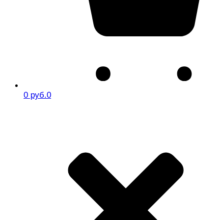
0 руб.
0