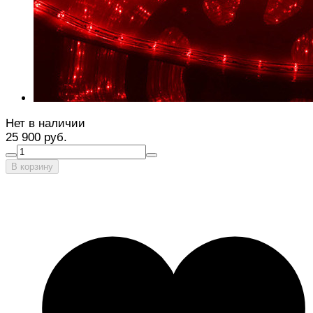
Нет в наличии
25 900 руб.
В корзину