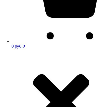
0 руб.
0