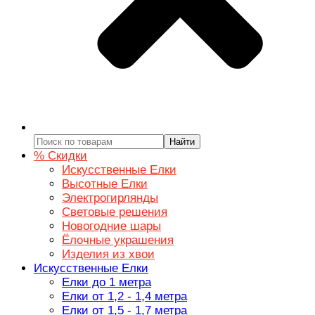
Найти
% Скидки
Искусственные Елки
Высотные Елки
Электрогирлянды
Световые решения
Новогодние шары
Ёлочные украшения
Изделия из хвои
Искусственные Елки
Елки до 1 метра
Елки от 1,2 - 1,4 метра
Елки от 1,5 - 1,7 метра