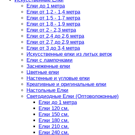
Елки до 1 метра
Елки от 1,2 - 1,4 метра
Елки от 1,5 - 1,7 метра
Елки от 1,8 - 1,9 метра
Елки от 2 - 2,3 метра
Елки от 2,4 до 2,6 метра
Елки от 2,7 до 2,9 метра
Елки от 3 до 3,4 метра
Искусственные елки из литых веток
Елки с лампочками
Заснеженные елки
Цветные елки
Настенные и угловые елки
Креативные и оригинальные елки
Настольные Елки
Светодиодные Елки (Оптоволоконные)
Елки до 1 метра
Елки 120 см.
Елки 150 см.
Елки 180 см.
Елки 210 см.
Елки 240 см.