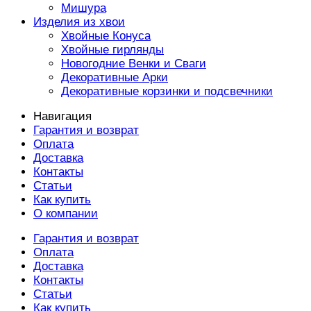
Мишура
Изделия из хвои
Хвойные Конуса
Хвойные гирлянды
Новогодние Венки и Сваги
Декоративные Арки
Декоративные корзинки и подсвечники
Навигация
Гарантия и возврат
Оплата
Доставка
Контакты
Статьи
Как купить
О компании
Гарантия и возврат
Оплата
Доставка
Контакты
Статьи
Как купить