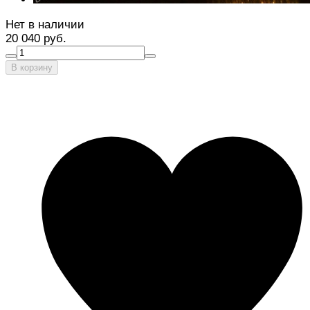
Нет в наличии
20 040 руб.
В корзину