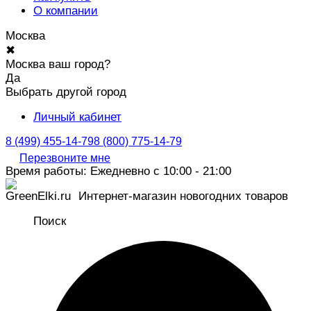
О компании
Москва
✖
Москва ваш город?
Да
Выбрать другой город
Личный кабинет
8 (499) 455-14-79
8 (800) 775-14-79
Перезвоните мне
Время работы: Ежедневно с 10:00 - 21:00
Интернет-магазин новогодних товаров
Поиск