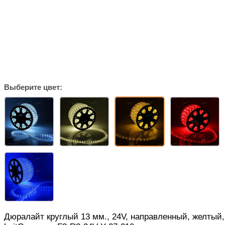
Выберите цвет:
Дюралайт круглый 13 мм., 24V, направленный, желтый,