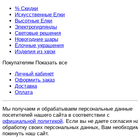
% Скидки
Искусственные Елки
Высотные Елки
Электрогирлянды
Световые решения
Новогодние шары
Ёлочные украшения
Изделия из хвои
Покупателям
Показать все
Личный кабинет
Оформить заказ
Доставка
Оплата
Мы получаем и обрабатываем персональные данные
посетителей нашего сайта в соответствии с
официальной политикой
. Если вы не даете согласия н
обработку своих персональных данных, Вам необходи
покинуть наш сайт.