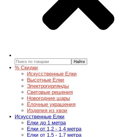
Найти
% Скидки
Искусственные Елки
Высотные Елки
Электрогирлянды
Световые решения
Новогодние шары
Ёлочные украшения
Изделия из хвои
Искусственные Елки
Елки до 1 метра
Елки от 1,2 - 1,4 метра
Елки от 1,5 - 1,7 метра