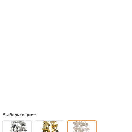
Выберите цвет: