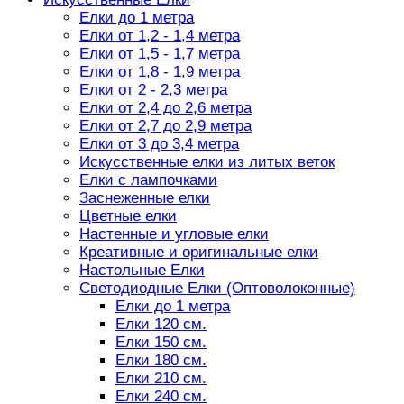
Елки до 1 метра
Елки от 1,2 - 1,4 метра
Елки от 1,5 - 1,7 метра
Елки от 1,8 - 1,9 метра
Елки от 2 - 2,3 метра
Елки от 2,4 до 2,6 метра
Елки от 2,7 до 2,9 метра
Елки от 3 до 3,4 метра
Искусственные елки из литых веток
Елки с лампочками
Заснеженные елки
Цветные елки
Настенные и угловые елки
Креативные и оригинальные елки
Настольные Елки
Светодиодные Елки (Оптоволоконные)
Елки до 1 метра
Елки 120 см.
Елки 150 см.
Елки 180 см.
Елки 210 см.
Елки 240 см.