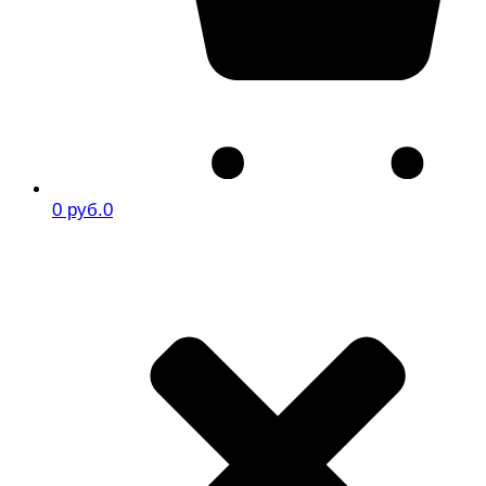
0 руб.
0