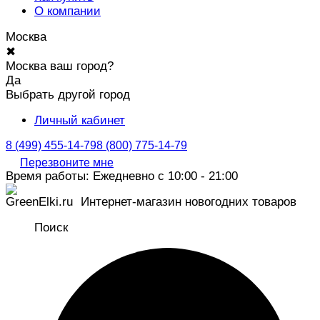
О компании
Москва
✖
Москва ваш город?
Да
Выбрать другой город
Личный кабинет
8 (499) 455-14-79
8 (800) 775-14-79
Перезвоните мне
Время работы: Ежедневно с 10:00 - 21:00
Интернет-магазин новогодних товаров
Поиск