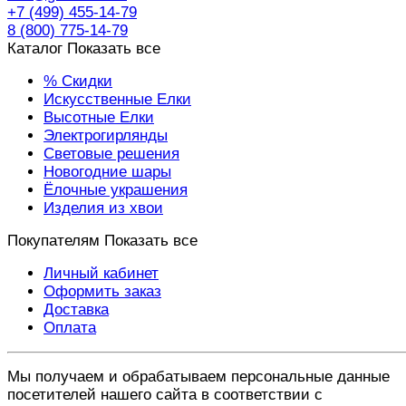
+7 (499) 455-14-79
8 (800) 775-14-79
Каталог
Показать все
% Скидки
Искусственные Елки
Высотные Елки
Электрогирлянды
Световые решения
Новогодние шары
Ёлочные украшения
Изделия из хвои
Покупателям
Показать все
Личный кабинет
Оформить заказ
Доставка
Оплата
Мы получаем и обрабатываем персональные данные
посетителей нашего сайта в соответствии с