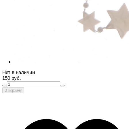
Нет в наличии
150 руб.
В корзину