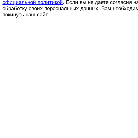
официальной политикой
. Если вы не даете согласия н
обработку своих персональных данных, Вам необходи
покинуть наш сайт.