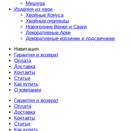
Мишура
Изделия из хвои
Хвойные Конуса
Хвойные гирлянды
Новогодние Венки и Сваги
Декоративные Арки
Декоративные корзинки и подсвечники
Навигация
Гарантия и возврат
Оплата
Доставка
Контакты
Статьи
Как купить
О компании
Гарантия и возврат
Оплата
Доставка
Контакты
Статьи
Как купить