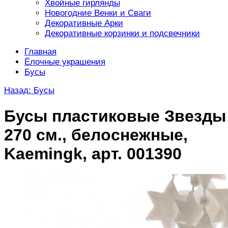
Хвойные гирлянды
Новогодние Венки и Сваги
Декоративные Арки
Декоративные корзинки и подсвечники
Главная
Ёлочные украшения
Бусы
Назад: Бусы
Бусы пластиковые Звезды
270 см., белоснежные,
Kaemingk, арт. 001390