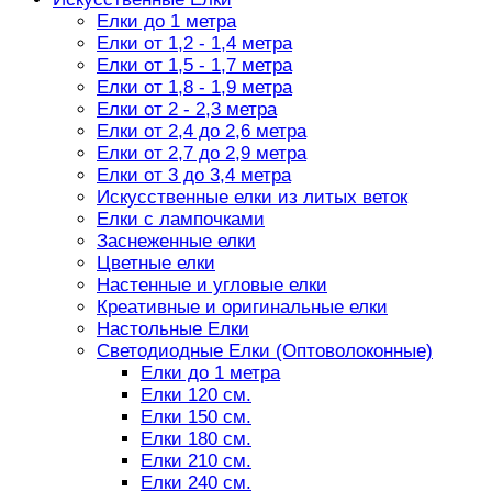
Елки до 1 метра
Елки от 1,2 - 1,4 метра
Елки от 1,5 - 1,7 метра
Елки от 1,8 - 1,9 метра
Елки от 2 - 2,3 метра
Елки от 2,4 до 2,6 метра
Елки от 2,7 до 2,9 метра
Елки от 3 до 3,4 метра
Искусственные елки из литых веток
Елки с лампочками
Заснеженные елки
Цветные елки
Настенные и угловые елки
Креативные и оригинальные елки
Настольные Елки
Светодиодные Елки (Оптоволоконные)
Елки до 1 метра
Елки 120 см.
Елки 150 см.
Елки 180 см.
Елки 210 см.
Елки 240 см.